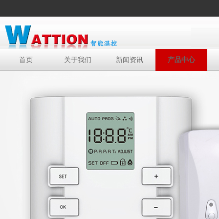
首页
关于我们
新闻资讯
产品中心