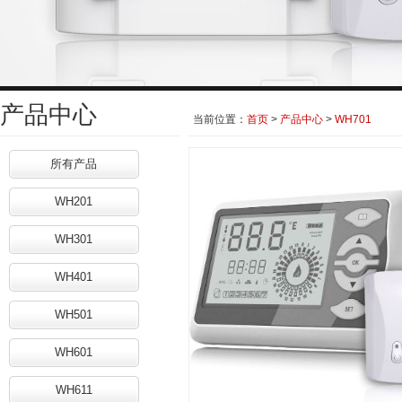
产品中心
当前位置：
首页
>
产品中心
>
WH701
所有产品
WH201
WH301
WH401
WH501
WH601
WH611