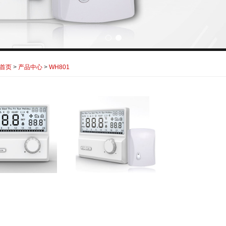
首页
>
产品中心
>
WH801