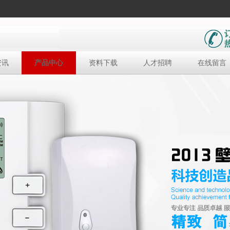
资讯
产品中心
资料下载
人才招聘
在线留言