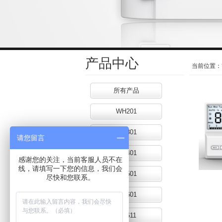
产品中心
当前位置：
所有产品
WH201
WH301
请您留言
WH401
感谢您的关注，当前客服人员不在
线，请填写一下您的信息，我们会
WH501
尽快和您联系。
WH601
WH611