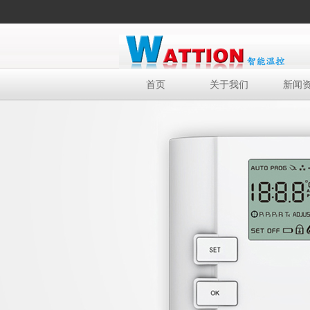
首页
关于我们
新闻