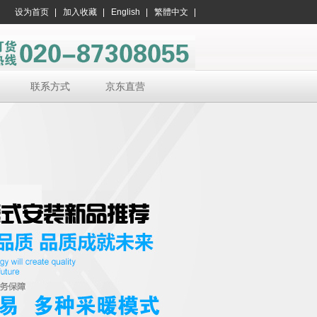
设为首页
加入收藏
English
繁體中文
联系方式
京东直营